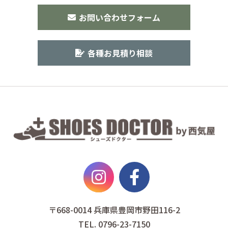
お問い合わせフォーム
各種お見積り相談
〒668-0014 兵庫県豊岡市野田116-2
TEL. 0796-23-7150