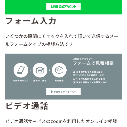
フォーム入力
いくつかの設問にチェックを入れて頂いて送信するメー
ルフォームタイプの相談方法です。
ビデオ通話
ビデオ通話サービスのzoomを利用したオンライン相談