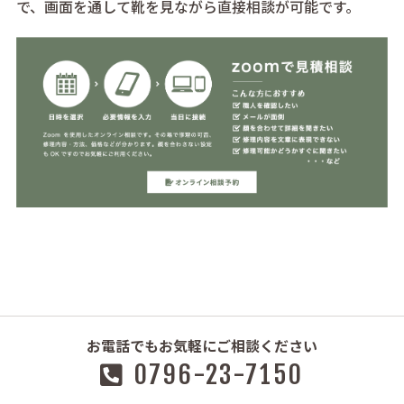
で、画面を通して靴を見ながら直接相談が可能です。
お電話でもお気軽にご相談ください
0796-23-7150