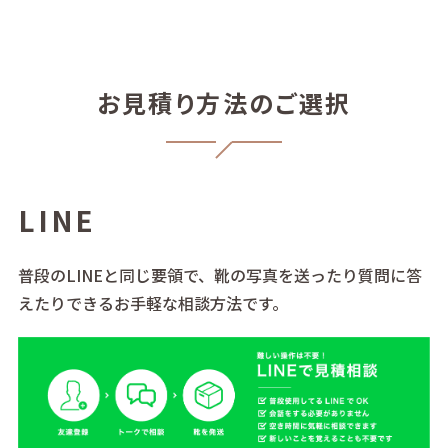
お見積り方法のご選択
LINE
普段のLINEと同じ要領で、靴の写真を送ったり質問に答
えたりできるお手軽な相談方法です。