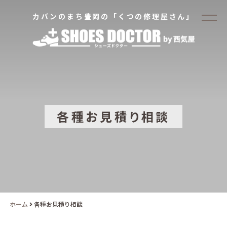
カバンのまち豊岡の「くつの修理屋さん」
各種お見積り相談
ホーム
各種お見積り相談